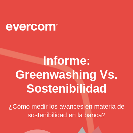
Informe:
Greenwashing Vs.
Sostenibilidad
¿Cómo medir los avances en materia de
sostenibilidad en la banca?